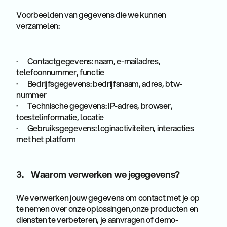
Voorbeelden van gegevens die we kunnen
verzamelen:
· Contactgegevens: naam, e-mailadres,
telefoonnummer, functie
· Bedrijfsgegevens: bedrijfsnaam, adres, btw-
nummer
· Technische gegevens: IP-adres, browser,
toestelinformatie, locatie
· Gebruiksgegevens: loginactiviteiten, interacties
met het platform
3. Waarom verwerken we jegegevens?
We verwerken jouw gegevens om contact met je op
te nemen over onze oplossingen,onze producten en
diensten te verbeteren, je aanvragen of demo-