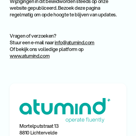
Wijzigingen in dit beleidworden steeds op onze
website gepubliceerd. Bezoek deze pagina
regelmatig om opde hoogte te blijven van updates.
Vragen of verzoeken?
Stuur een e-mail naar
info@atumind.com
Of bekijk ons volledige platform op
www.atumind.com
Mortelputstraat 13
8810 Lichtervelde